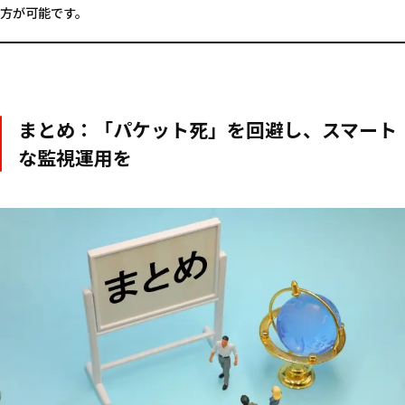
方が可能です。
まとめ：「パケット死」を回避し、スマート
な監視運用を