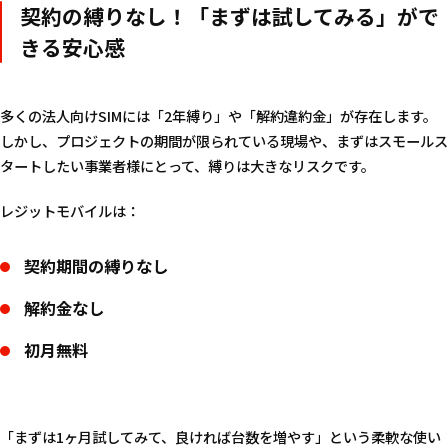
契約の縛りなし！「まずは試してみる」がで
きる安心感
多くの法人向けSIMには「2年縛り」や「解約違約金」が存在します。
しかし、プロジェクトの期間が限られている現場や、まずはスモールス
タートしたい事業者様にとって、縛りは大きなリスクです。
レジットモバイルは：
契約期間の縛りなし
解約金なし
初月無料
「まずは1ヶ月試してみて、良ければ台数を増やす」という柔軟な使い