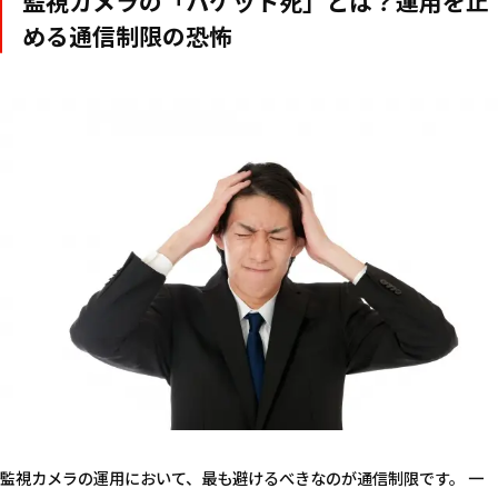
監視カメラの「パケット死」とは？運用を止
める通信制限の恐怖
監視カメラの運用において、最も避けるべきなのが通信制限です。 一