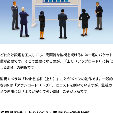
どれだけ設定を工夫しても、高画質な監視を続けるには一定のパケット
量が必要です。そこで重要になるのが、「上り（アップロード）に特化
したSIM」の選択です。
監視カメラは「映像を送る（上り）」ことがメインの動作です。一般的
なSIMは「ダウンロード（下り）」にコストを割いていますが、監視カ
メラ運用には「上りが安くて強いSIM」こそが正解です。