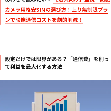
カメラ用格安SIMの選び方！上り無制限プラ
ンで映像通信コストを劇的削減！
設定だけでは限界がある？「通信費」を削っ
て利益を最大化する方法