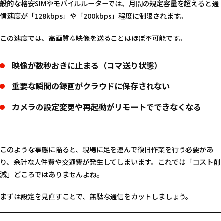
般的な格安SIMやモバイルルーターでは、月間の規定容量を超えると通
信速度が「128kbps」や「200kbps」程度に制限されます。
この速度では、高画質な映像を送ることはほぼ不可能です。
映像が数秒おきに止まる（コマ送り状態）
重要な瞬間の録画がクラウドに保存されない
カメラの設定変更や再起動がリモートでできなくなる
このような事態に陥ると、現場に足を運んで復旧作業を行う必要があ
り、余計な人件費や交通費が発生してしまいます。これでは「コスト削
減」どころではありませんよね。
まずは設定を見直すことで、無駄な通信をカットしましょう。