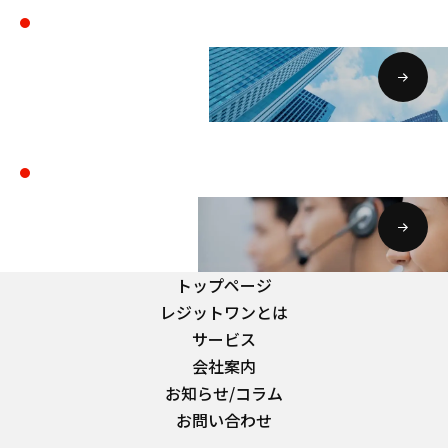
会社案内
COMPANY
お問い合わせ・資料請求
CONTACT
トップページ
レジットワンとは
サービス
会社案内
お知らせ/コラム
お問い合わせ