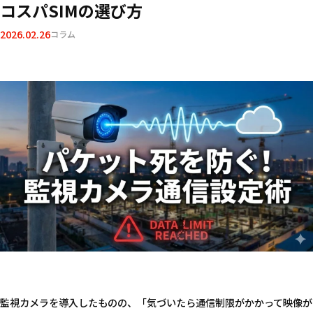
コスパSIMの選び方
2026.02.26
コラム
監視カメラを導入したものの、「気づいたら通信制限がかかって映像が