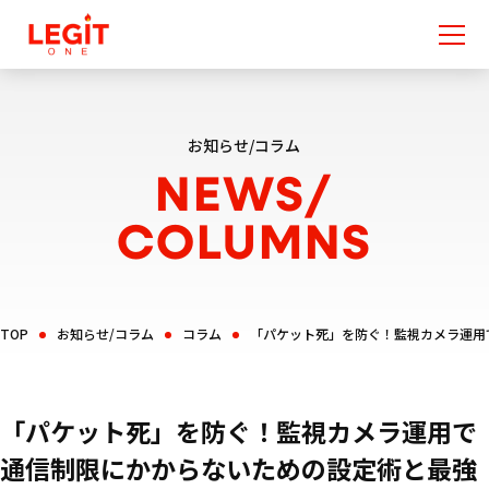
お知らせ/コラム
NEWS/
COLUMNS
TOP
お知らせ/コラム
コラム
「パケット死」を防ぐ！監視カメラ運用
「パケット死」を防ぐ！監視カメラ運用で
通信制限にかからないための設定術と最強