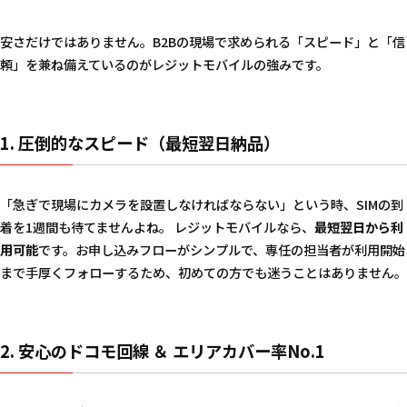
安さだけではありません。B2Bの現場で求められる「スピード」と「信
頼」を兼ね備えているのがレジットモバイルの強みです。
1. 圧倒的なスピード（最短翌日納品）
「急ぎで現場にカメラを設置しなければならない」という時、SIMの到
着を1週間も待てませんよね。 レジットモバイルなら、
最短翌日から利
用可能
です。お申し込みフローがシンプルで、専任の担当者が利用開始
まで手厚くフォローするため、初めての方でも迷うことはありません。
2. 安心のドコモ回線 ＆ エリアカバー率No.1