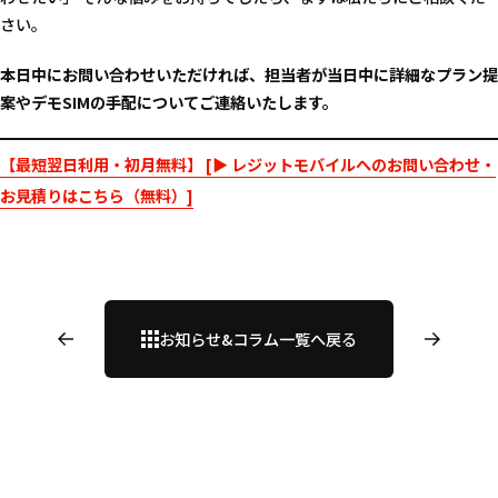
さい。
本日中にお問い合わせいただければ、担当者が当日中に詳細なプラン提
案やデモSIMの手配についてご連絡いたします。
【最短翌日利用・初月無料】 [▶ レジットモバイルへのお問い合わせ・
お見積りはこちら（無料）]
お知らせ&コラム一覧へ戻る