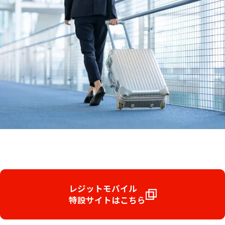
レジットモバイル
特設サイトはこちら