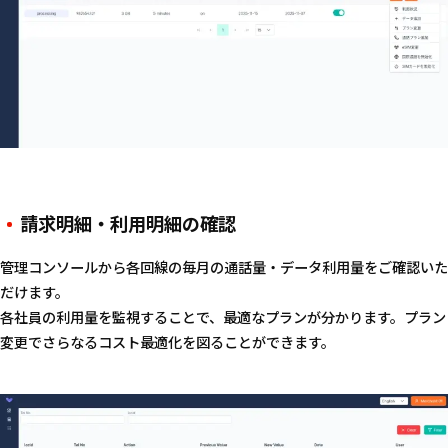
請求明細・利用明細の確認
管理コンソールから各回線の毎月の通話量・データ利用量をご確認いた
だけます。
各社員の利用量を監視することで、最適なプランが分かります。プラン
変更でさらなるコスト最適化を図ることができます。