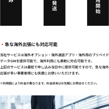
急な海外出張にも対応可能
当社サービスは海外オプション・海外通話アプリ・海外用のプリペイド
データSIMを提供可能で、海外利用にも柔軟に対応可能です。
上記のサービスは最短で申し込み当日中に提供可能ですので、急な海外
出張が多い事業者様にも快適にお使いいただけます。
※利用国により料金が異なります。料金体系はお気軽にお問合せください。