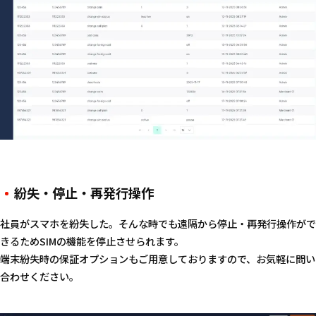
紛失・停止・再発行操作
社員がスマホを紛失した。そんな時でも遠隔から停止・再発行操作がで
きるためSIMの機能を停止させられます。
端末紛失時の保証オプションもご用意しておりますので、お気軽に問い
合わせください。