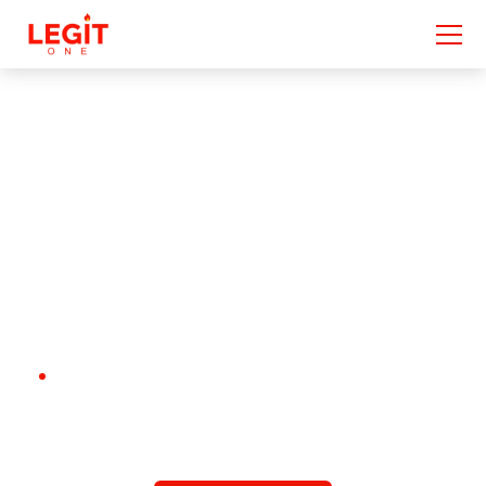
事業・サービス
OUR SERVICE
TOP
事業・サービス