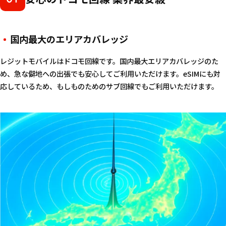
国内最大のエリアカバレッジ
レジットモバイルはドコモ回線です。国内最大エリアカバレッジのた
め、急な僻地への出張でも安心してご利用いただけます。eSIMにも対
応しているため、もしものためのサブ回線でもご利用いただけます。