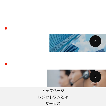
会社案内
COMPANY
お問い合わせ・資料請求
CONTACT
トップページ
レジットワンとは
サービス