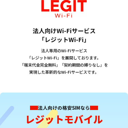
法人向けWi-Fiサービス
「レジットWi-Fi」
法人専用のWi-Fiサービス
「レジットWi-Fi」を
展開しております。
「端末代金完全無料」「契約期間の縛りなし」を
実現した革新的なWi-Fiサービスです。
法人向けの格安SIMなら
レジットモバイル