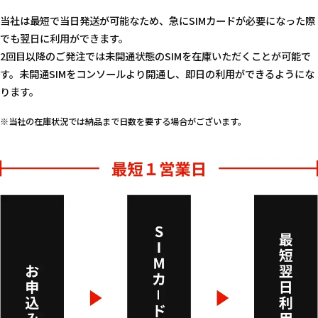
当社は最短で当日発送が可能なため、急にSIMカードが必要になった際
でも翌日に利用ができます。
2回目以降のご発注では未開通状態のSIMを在庫いただくことが可能で
す。未開通SIMをコンソールより開通し、即日の利用ができるようにな
ります。
※当社の在庫状況では納品まで日数を要する場合がございます。