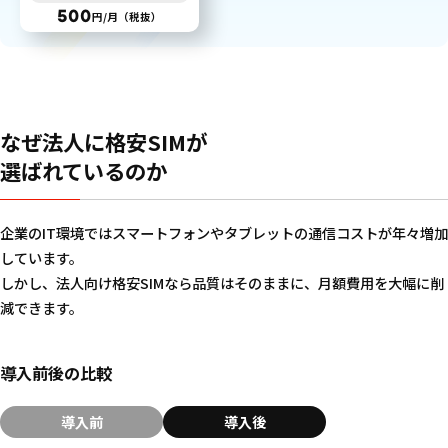
500
円/月（税抜）
なぜ法人に格安SIMが
選ばれているのか
企業のIT環境ではスマートフォンやタブレットの通信コストが年々増加
しています。
しかし、法人向け格安SIMなら品質はそのままに、月額費用を大幅に削
減できます。
導入前後の比較
導入前
導入後