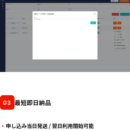
最短即日納品
03
申し込み当日発送 / 翌日利用開始可能