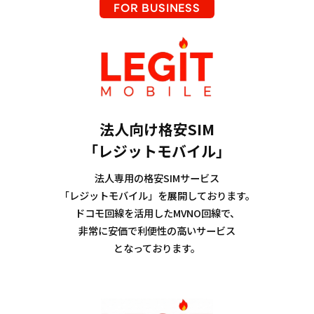
FOR BUSINESS
法人向け格安SIM
「レジットモバイル」
法人専用の格安SIMサービス
「レジットモバイル」を
展開しております。
ドコモ回線を活用したMVNO回線で、
非常に安価で利便性の高いサービス
となっております。