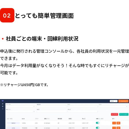
とっても簡単管理画面
02
社員ごとの端末・回線利用状況
申込後に発行される管理コンソールから、各社員の利用状況を一元管理
できます。
今月はデータ利用量がなくなりそう！そんな時でもすぐにリチャージが
可能です。
※リチャージは650円/GBです。