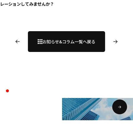
レーションしてみませんか？
お知らせ&コラム一覧へ戻る
会社案内
COMPANY