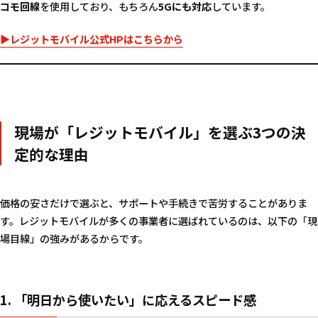
コモ回線
を使用しており、もちろん
5Gにも対応
しています。
▶レジットモバイル公式HPはこちらから
現場が「レジットモバイル」を選ぶ3つの決
定的な理由
価格の安さだけで選ぶと、サポートや手続きで苦労することがありま
す。レジットモバイルが多くの事業者に選ばれているのは、以下の「現
場目線」の強みがあるからです。
1. 「明日から使いたい」に応えるスピード感