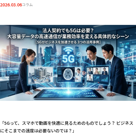
2026.03.06
コラム
「5Gって、スマホで動画を快適に見るためのものでしょう？ ビジネス
にそこまでの速度は必要ないのでは？」