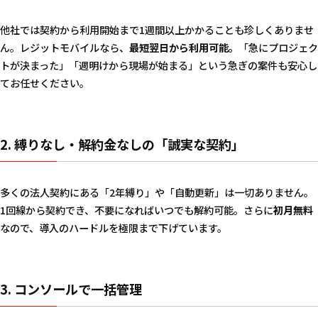
他社では契約から利用開始まで1週間以上かかることも珍しくありませ
ん。レジットモバイルなら、
最短翌日から利用可能。
「急にプロジェク
トが決まった」「週明けから現場が始まる」という急ぎの案件も安心し
てお任せください。
2. 縛りなし・解約金なしの「誠実な契約」
多くの法人契約にある「2年縛り」や「自動更新」は一切ありません。
1回線から契約でき、不要になればいつでも解約可能。さらに
初月無料
なので、導入のハードルを極限まで下げています。
3. コンソールで一括管理