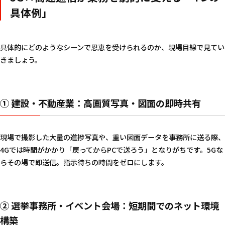
具体例」
具体的にどのようなシーンで恩恵を受けられるのか、現場目線で見てい
きましょう。
① 建設・不動産業：高画質写真・図面の即時共有
現場で撮影した大量の進捗写真や、重い図面データを事務所に送る際、
4Gでは時間がかかり「戻ってからPCで送ろう」となりがちです。5Gな
らその場で即送信。指示待ちの時間をゼロにします。
② 選挙事務所・イベント会場：短期間でのネット環境
構築