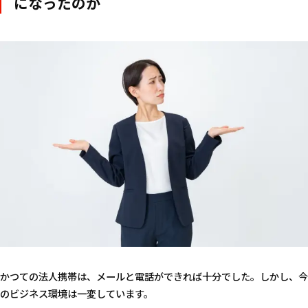
になったのか
かつての法人携帯は、メールと電話ができれば十分でした。しかし、今
のビジネス環境は一変しています。