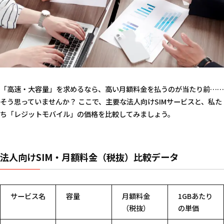
「高速・大容量」を求めるなら、高い月額料金を払うのが当たり前……
そう思っていませんか？ ここで、主要な法人向けSIMサービスと、私た
ち「レジットモバイル」の価格を比較してみましょう。
法人向けSIM・月額料金（税抜）比較データ
サービス名
容量
月額料金
1GBあたり
（税抜）
の単価