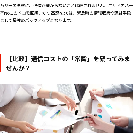
万が一の事態に、通信が繋がらないことは許されません。エリアカバー
率No.1のドコモ回線、かつ高速な5Gは、緊急時の情報収集や連絡手段
として最強のバックアップとなります。
【比較】通信コストの「常識」を疑ってみま
せんか？