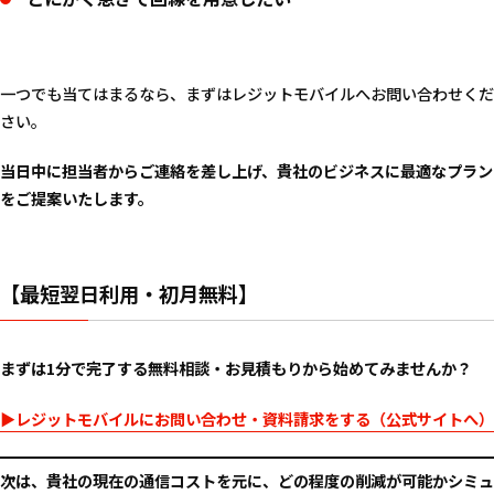
一つでも当てはまるなら、まずはレジットモバイルへお問い合わせくだ
さい。
当日中に担当者からご連絡を差し上げ、貴社のビジネスに最適なプラン
をご提案いたします。
【最短翌日利用・初月無料】
まずは1分で完了する無料相談・お見積もりから始めてみませんか？
▶レジットモバイルにお問い合わせ・資料請求をする（公式サイトへ）
次は、貴社の現在の通信コストを元に、どの程度の削減が可能かシミュ