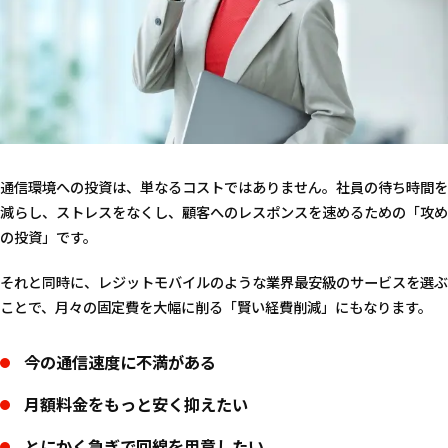
通信環境への投資は、単なるコストではありません。社員の待ち時間を
減らし、ストレスをなくし、顧客へのレスポンスを速めるための「攻め
の投資」です。
それと同時に、レジットモバイルのような業界最安級のサービスを選ぶ
ことで、月々の固定費を大幅に削る「賢い経費削減」にもなります。
今の通信速度に不満がある
月額料金をもっと安く抑えたい
とにかく急ぎで回線を用意したい