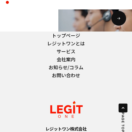
お問い合わせ・資料請求
CONTACT
トップページ
レジットワンとは
サービス
会社案内
お知らせ/コラム
お問い合わせ
レジットワン株式会社