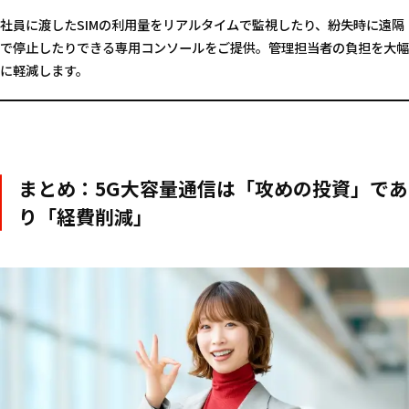
社員に渡したSIMの利用量をリアルタイムで監視したり、紛失時に遠隔
で停止したりできる専用コンソールをご提供。管理担当者の負担を大幅
に軽減します。
まとめ：5G大容量通信は「攻めの投資」であ
り「経費削減」