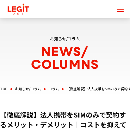
お知らせ/コラム
NEWS/
COLUMNS
TOP
お知らせ/コラム
コラム
【徹底解説】法人携帯をSIMのみで契
【徹底解説】法人携帯をSIMのみで契約す
るメリット・デメリット｜コストを抑えて