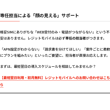
専任担当による「顔の見える」サポート
格安SIMにありがちな「WEB受付のみ・電話がつながらない」という不
安はありません。レジットモバイルは必ず
専任の担当者
がつきます。
「APN設定がわからない」「請求書を分けてほしい」「案件ごとに柔軟
にプランを組みたい」といったご要望に、担当者が直接お応えします。
まずは、最短翌日の導入スケジュールを相談してみませんか？
【最短翌日利用・初月無料】レジットモバイルへのお問い合わせはこち
ら