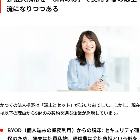
流になりつつある
かつての法人携帯は「端末とセット」が当たり前でした。しかし、現在
は以下の理由からSIMのみ契約を選ぶ企業が急増しています。
BYOD（個人端末の業務利用）からの脱却:
セキュリティ確
保のため、端末は社員私物、通信費は会社負担という形を