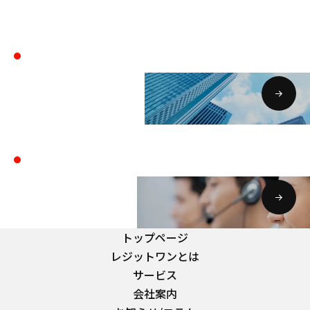
会社案内
COMPANY
お問い合わせ・資料請求
CONTACT
トップページ
レジットワンとは
サービス
会社案内