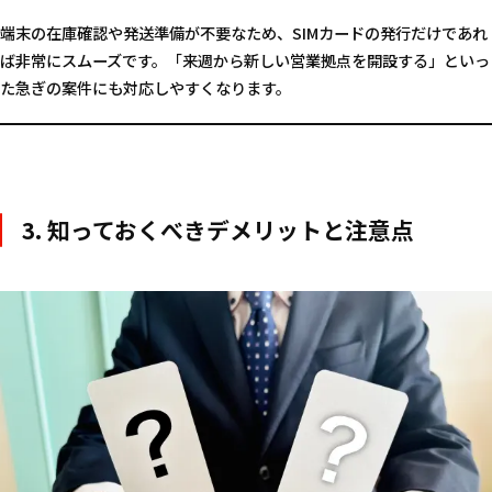
端末の在庫確認や発送準備が不要なため、SIMカードの発行だけであれ
ば非常にスムーズです。「来週から新しい営業拠点を開設する」といっ
た急ぎの案件にも対応しやすくなります。
3. 知っておくべきデメリットと注意点