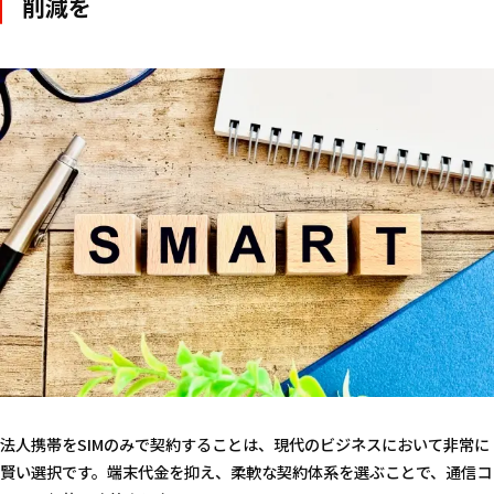
削減を
法人携帯をSIMのみで契約することは、現代のビジネスにおいて非常に
賢い選択です。端末代金を抑え、柔軟な契約体系を選ぶことで、通信コ