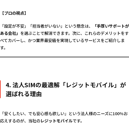
【プロの視点】
「設定が不安」「担当者がいない」という懸念は、
「手厚いサポートが
ある会社」
を選ぶことで解消できます。次に、これらのデメリットをす
べてカバーし、かつ業界最安級を実現しているサービスをご紹介しま
す。
4. 法人SIMの最適解「レジットモバイル」が
選ばれる理由
「安くしたい、でも安心感も欲しい」という法人様のニーズに100%お
応えするのが、当社の
レジットモバイル
です。