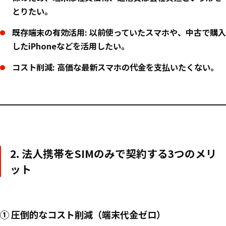
とりたい。
既存端末の有効活用:
以前使っていたスマホや、中古で購入
したiPhoneなどを活用したい。
コスト削減:
高価な最新スマホの代金を支払いたくない。
2. 法人携帯をSIMのみで契約する3つのメリ
ット
① 圧倒的なコスト削減（端末代金ゼロ）