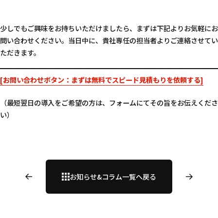
少しでもご興味をお持ちいただけましたら、まずは下記よりお気軽にお
問い合わせください。当日中に、貴社専任の担当者よりご連絡させてい
ただきます。
[お問い合わせボタン：まずは無料でスピード見積もりを依頼する]
（最短翌日の導入をご希望の方は、フォームにてその旨をお伝えくださ
い）
お知らせ&コラム一覧へ戻る