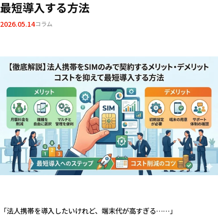
最短導入する方法
2026.05.14
コラム
「法人携帯を導入したいけれど、端末代が高すぎる……」