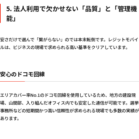
5. 法人利用で欠かせない「品質」と「管理機
能」
安さだけで選んで「繋がらない」のでは本末転倒です。レジットモバイ
ルは、ビジネスの現場で求められる高い基準をクリアしています。
安心のドコモ回線
エリアカバー率No.1のドコモ回線を使用しているため、地方の建設現
場、山間部、入り組んだオフィス内でも安定した通信が可能です。選挙
事務所などの短期間かつ高い信頼性が求められる現場でも多数の実績が
あります。