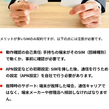
メリットが多いSIMのみ契約ですが、以下の点には注意が必要です。
動作確認の自己責任:
手持ちの端末がそのSIM（回線種別）
で動くか、事前に確認が必要です。
APN設定などの初期設定:
SIMを挿した後、通信を行うため
の設定（APN設定）を自社で行う必要があります。
故障時のサポート:
端末が故障した場合、通信キャリアで
はなく、端末メーカーや修理店へ相談しなければなりませ
ん。