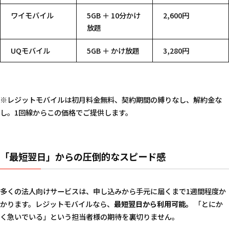
ワイモバイル
5GB ＋ 10分かけ
2,600円
放題
UQモバイル
5GB ＋ かけ放題
3,280円
※レジットモバイルは初月料金無料、契約期間の縛りなし、解約金な
し。1回線からこの価格でご提供します。
「最短翌日」からの圧倒的なスピード感
多くの法人向けサービスは、申し込みから手元に届くまで1週間程度か
かります。レジットモバイルなら、
最短翌日から利用可能。
「とにか
く急いでいる」という担当者様の期待を裏切りません。