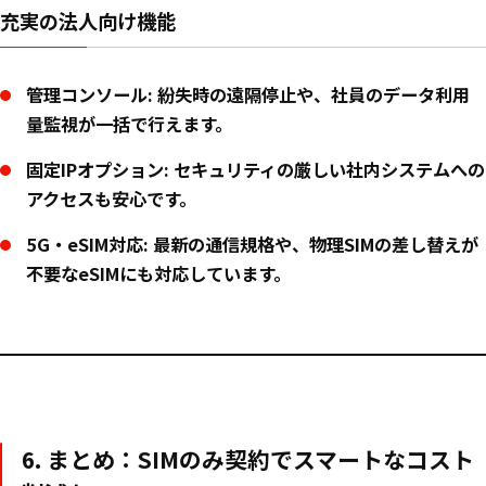
充実の法人向け機能
管理コンソール:
紛失時の遠隔停止や、社員のデータ利用
量監視が一括で行えます。
固定IPオプション:
セキュリティの厳しい社内システムへの
アクセスも安心です。
5G・eSIM対応:
最新の通信規格や、物理SIMの差し替えが
不要なeSIMにも対応しています。
6. まとめ：SIMのみ契約でスマートなコスト