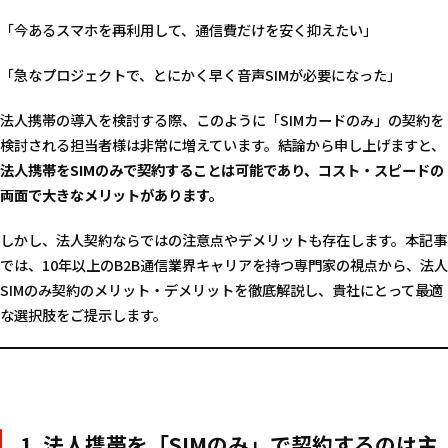
「今あるスマホを再利用して、通信費だけを安く抑えたい」
「急なプロジェクトで、とにかく早く音声SIMが必要になった」
法人携帯の導入を検討する際、このように「SIMカードのみ」の契約を
検討される担当者様は非常に増えています。結論から申し上げますと、
法人携帯をSIMのみで契約することは可能であり、コスト・スピードの
両面で大きなメリットがあります。
しかし、法人契約ならではの注意点やデメリットも存在します。本記事
では、10年以上のB2B通信業界キャリアを持つ専門家の視点から、法人
SIMのみ契約のメリット・デメリットを徹底解説し、貴社にとって最適
な選択肢をご提示します。
1. 法人携帯を「SIMのみ」で契約するのは主