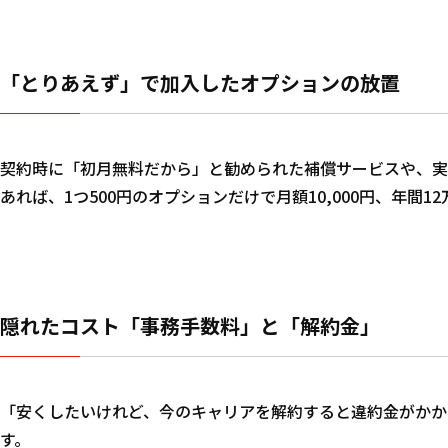
「とりあえず」で加入したオプションの放置
契約時に「初月無料だから」と勧められた補償サービスや、実際
あれば、1つ500円のオプションだけで月額10,000円、年間1
隠れたコスト「事務手数料」と「解約金」
「安くしたいけれど、今のキャリアを解約すると違約金がかか
す。