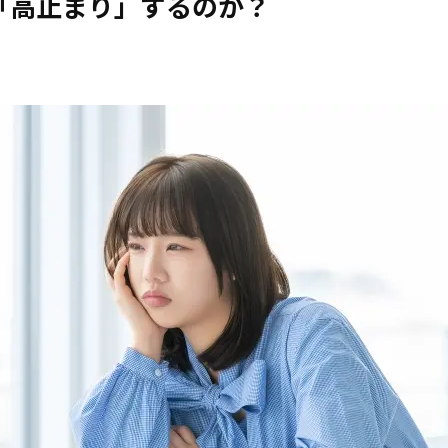
は「高止まり」するのか？