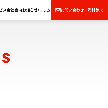
ビス
会社案内
お知らせ/コラム
お問い合わせ・資料請求
S