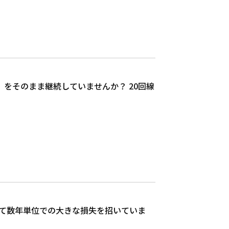
をそのまま継続していませんか？ 20回線
て数年単位での大きな損失を招いていま