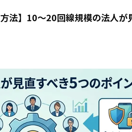
方法】10〜20回線規模の法人が