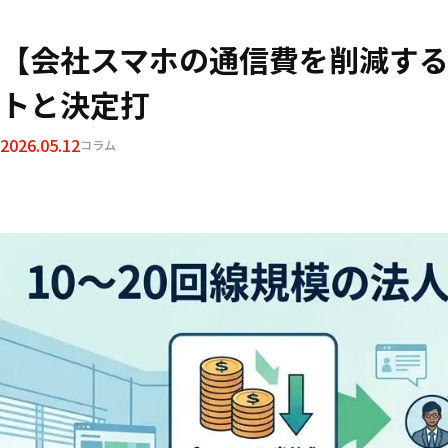
【会社スマホの通信費を削減する
トと決定打
2026.05.12
コラム