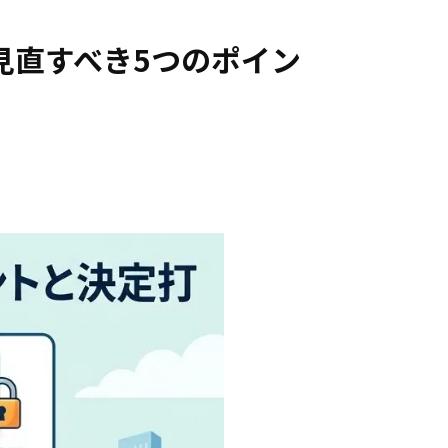
見直すべき5つのポイン