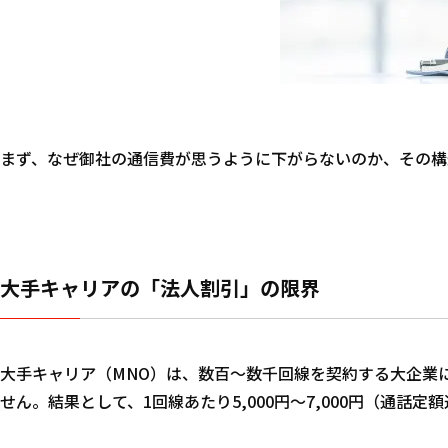
まず、なぜ御社の通信費が思うように下がらないのか、その構
大手キャリアの「法人割引」の限界
大手キャリア（MNO）は、数百〜数千回線を契約する大企業
せん。結果として、1回線あたり5,000円〜7,000円（通話