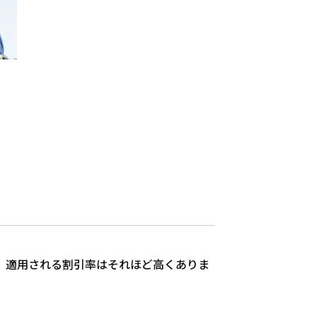
合、適用される割引率はそれほど高くありま