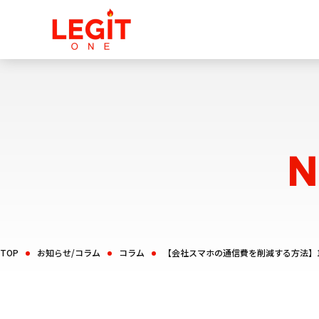
N
TOP
お知らせ/コラム
コラム
【会社スマホの通信費を削減する方法】1