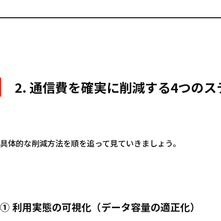
2. 通信費を確実に削減する4つのス
具体的な削減方法を順を追って見ていきましょう。
① 利用実態の可視化（データ容量の適正化）