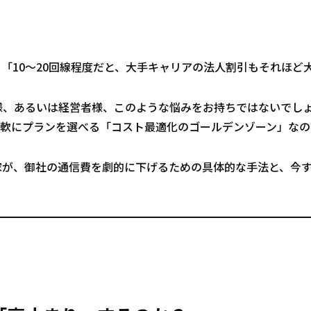
「10〜20回線程度だと、大手キャリアの法人割引もそれほど
様、あるいは経営者様、このような悩みをお持ちではないでしょ
軟にプランを選べる「コスト最適化のゴールデンゾーン」なの
門家が、御社の通信費を劇的に下げるための具体的な手法と、今