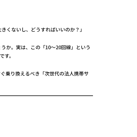
大きくないし、どうすればいいのか？」
うか。実は、この「10〜20回線」という
です。
すぐ乗り換えるべき「次世代の法人携帯サ