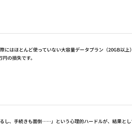
にはほとんど使っていない大容量データプラン（20GB以上）
2万円の損失です。
るし、手続きも面倒……」という心理的ハードルが、結果とし